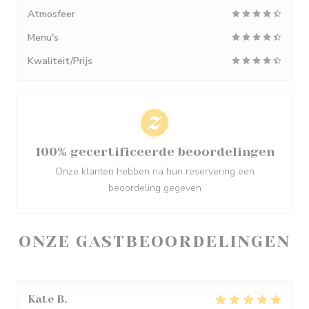
Atmosfeer
Menu's
Kwaliteit/Prijs
100% gecertificeerde beoordelingen
Onze klanten hebben na hun reservering een
beoordeling gegeven
ONZE GASTBEOORDELINGEN
Kate
B