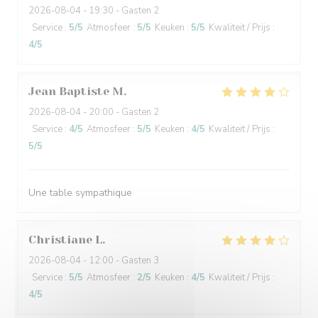
2026-08-04
- 19:30 - Gasten 2
Service
:
5
/5
Atmosfeer
:
5
/5
Keuken
:
5
/5
Kwaliteit / Prijs
:
4
/5
Jean Baptiste
M
2026-08-04
- 20:00 - Gasten 2
Service
:
4
/5
Atmosfeer
:
5
/5
Keuken
:
4
/5
Kwaliteit / Prijs
:
5
/5
Une table sympathique
Christiane
L
2026-08-04
- 12:00 - Gasten 3
Service
:
5
/5
Atmosfeer
:
2
/5
Keuken
:
4
/5
Kwaliteit / Prijs
:
4
/5