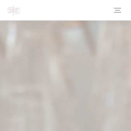
Cookie管理面板