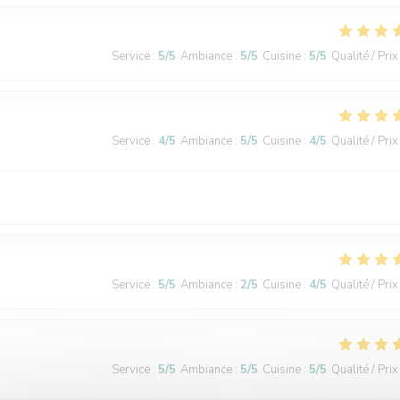
Service
:
5
/5
Ambiance
:
5
/5
Cuisine
:
5
/5
Qualité / Prix
Service
:
4
/5
Ambiance
:
5
/5
Cuisine
:
4
/5
Qualité / Prix
Service
:
5
/5
Ambiance
:
2
/5
Cuisine
:
4
/5
Qualité / Prix
Service
:
5
/5
Ambiance
:
5
/5
Cuisine
:
5
/5
Qualité / Prix