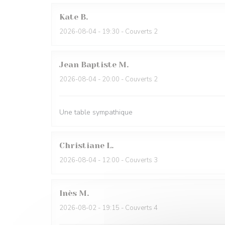
Kate
B
2026-08-04
- 19:30 - Couverts 2
Jean Baptiste
M
2026-08-04
- 20:00 - Couverts 2
Une table sympathique
Christiane
L
2026-08-04
- 12:00 - Couverts 3
Inès
M
2026-08-02
- 19:15 - Couverts 4