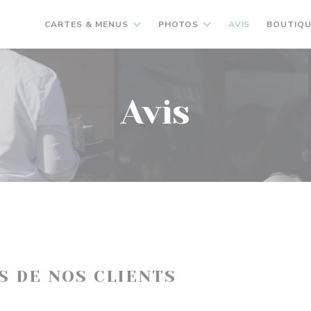
CARTES & MENUS
PHOTOS
AVIS
BOUTIQU
Avis
IS DE NOS CLIENTS