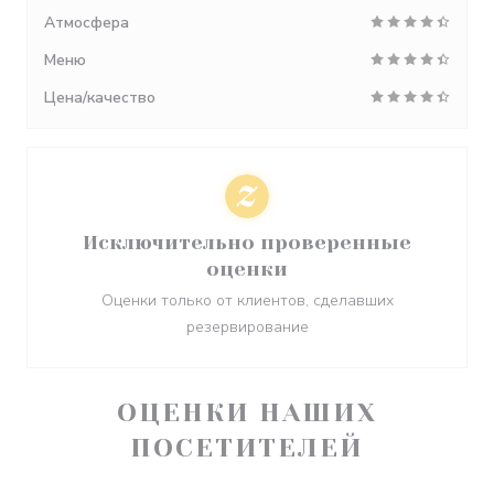
Атмосфера
Меню
Цена/качество
Исключительно проверенные
оценки
Оценки только от клиентов, сделавших
резервирование
ОЦЕНКИ НАШИХ
ПОСЕТИТЕЛЕЙ