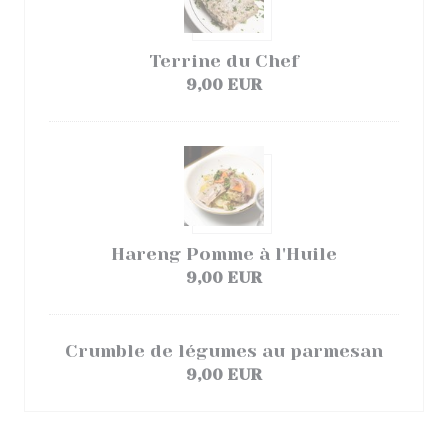
Terrine du Chef
9,00 EUR
Hareng Pomme à l'Huile
9,00 EUR
Crumble de légumes au parmesan
9,00 EUR