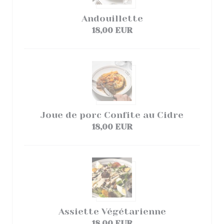
Andouillette
18,00 EUR
Joue de porc Confite au Cidre
18,00 EUR
Assiette Végétarienne
18,00 EUR